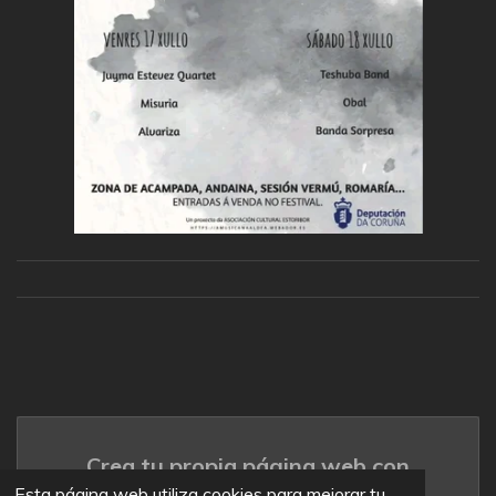
Crea tu propia página web con
Webador
Esta página web utiliza cookies para mejorar tu